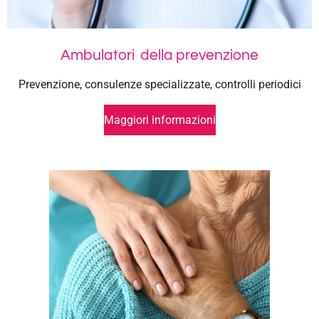
Ambulatori della prevenzione
Prevenzione, consulenze specializzate, controlli periodici
Maggiori informazioni