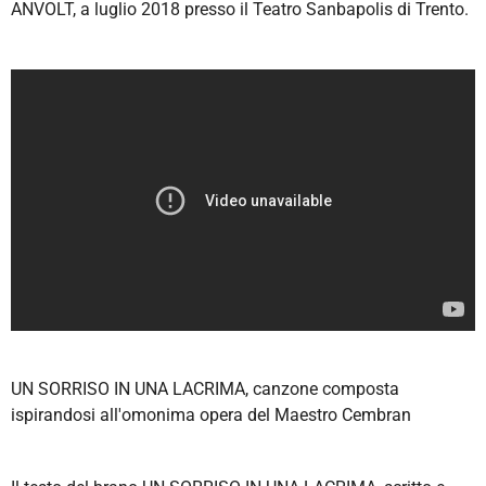
ANVOLT, a luglio 2018 presso il Teatro Sanbapolis di Trento.
UN SORRISO IN UNA LACRIMA,
canzone composta
ispirandosi all'omonima opera del Maestro Cembran