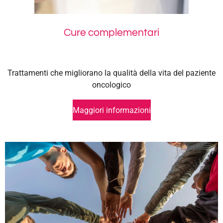
Cure complementari
Trattamenti che migliorano la qualità della vita del paziente
oncologico
Maggiori informazioni