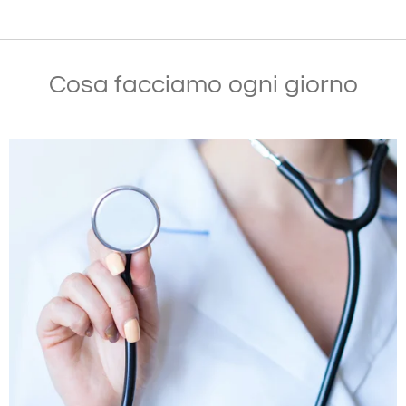
Cosa facciamo ogni giorno