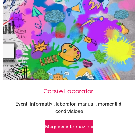
Corsi e Laboratori
Eventi informativi, laboratori manuali, momenti di
condivisione
Maggiori informazioni