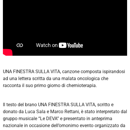
UNA FINESTRA SULLA VITA,
canzone composta ispirandosi
ad una lettera scritta da una malata oncologica che
racconta il suo primo giorno di chemioterapia.
Il testo del brano UNA FINESTRA SULLA VITA, scritto e
donato da Luca Sala e Marco Rettani, è stato interpretato dal
gruppo musicale “Le DEVA” e presentato in anteprima
nazionale in occasione dell’omonimo evento organizzato da