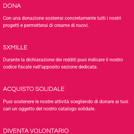
DONA
Con una donazione sosterrai concretamente tutti i nostri
progetti e permetterai di crearne di nuovi.
5XMILLE
Durante la dichiarazione dei redditi puoi indicare il nostro
codice fiscale nell’apposito sezione dedicata.
ACQUISTO SOLIDALE
Puoi sostenere le nostre attività scegliendo di donare ai tuoi
cari un oggetto del nostro catalogo solidale.
DIVENTA VOLONTARIO