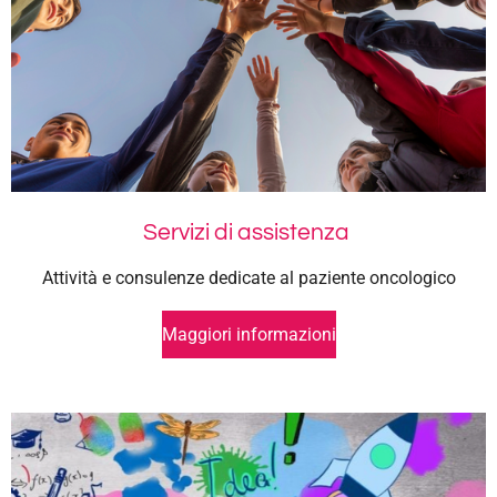
Servizi di assistenza
Attività e consulenze dedicate al paziente oncologico
Maggiori informazioni