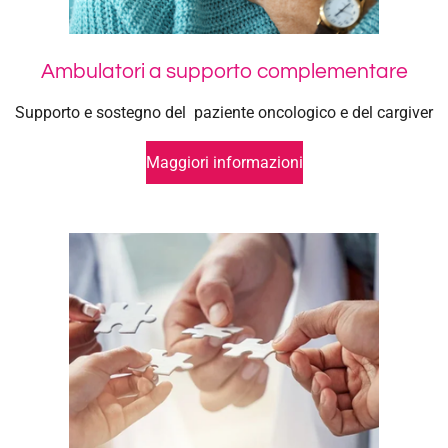
Ambulatori a supporto complementare
Supporto e sostegno del paziente oncologico e del cargiver
Maggiori informazioni