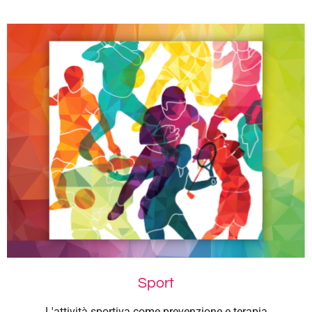
Sport
L'attività sportiva come prevenzione e terapia